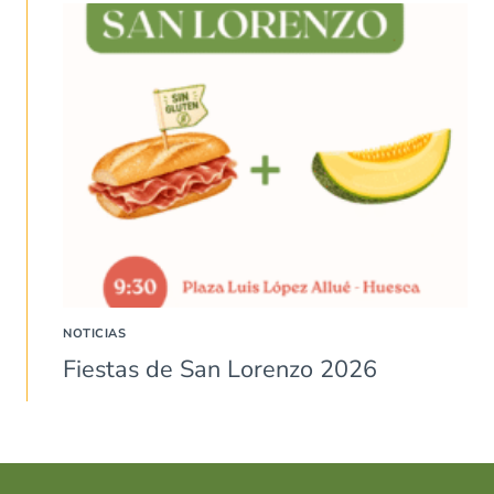
NOTICIAS
Fiestas de San Lorenzo 2026