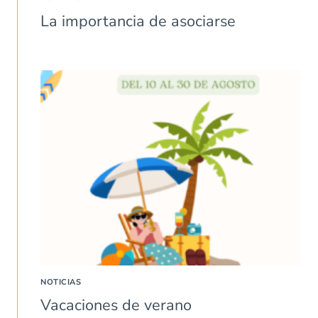
La importancia de asociarse
NOTICIAS
Vacaciones de verano