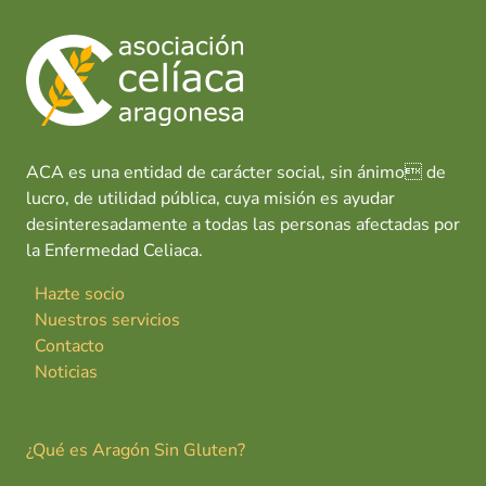
ACA es una entidad de carácter social, sin ánimo de
lucro, de utilidad pública, cuya misión es ayudar
desinteresadamente a todas las personas afectadas por
la Enfermedad Celiaca.
Hazte socio
Nuestros servicios
Contacto
Noticias
¿Qué es Aragón Sin Gluten?