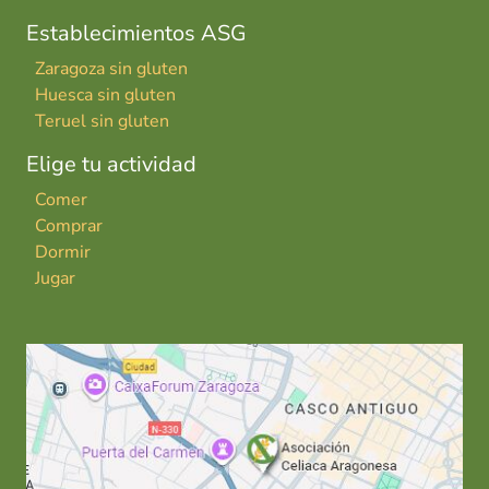
Establecimientos ASG
Zaragoza sin gluten
Huesca sin gluten
Teruel sin gluten
Elige tu actividad
Comer
Comprar
Dormir
Jugar