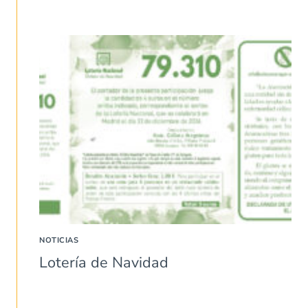
NOTICIAS
Lotería de Navidad