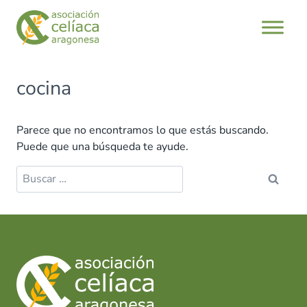
Saltar
al
contenido
cocina
Parece que no encontramos lo que estás buscando.
Puede que una búsqueda te ayude.
Buscar: