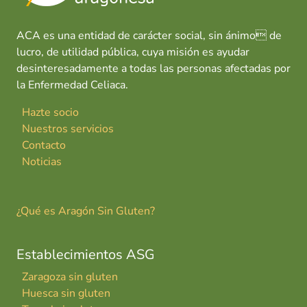
ACA es una entidad de carácter social, sin ánimo de
lucro, de utilidad pública, cuya misión es ayudar
desinteresadamente a todas las personas afectadas por
la Enfermedad Celiaca.
Hazte socio
Nuestros servicios
Contacto
Noticias
¿Qué es Aragón Sin Gluten?
Establecimientos ASG
Zaragoza sin gluten
Huesca sin gluten