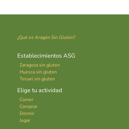
¿Qué es Aragón Sin Gluten?
Establecimientos ASG
Zaragoza sin gluten
Huesca sin gluten
Teruel sin gluten
Elige tu actividad
Comer
Comprar
Dormir
Jugar