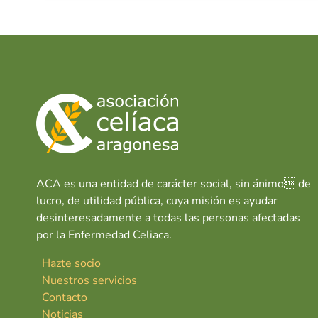
ACA es una entidad de carácter social, sin ánimo de
lucro, de utilidad pública, cuya misión es ayudar
desinteresadamente a todas las personas afectadas
por la Enfermedad Celiaca.
Hazte socio
Nuestros servicios
Contacto
Noticias