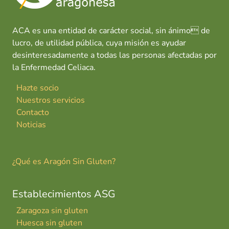
ACA es una entidad de carácter social, sin ánimo de
lucro, de utilidad pública, cuya misión es ayudar
desinteresadamente a todas las personas afectadas por
la Enfermedad Celiaca.
Hazte socio
Nuestros servicios
Contacto
Noticias
¿Qué es Aragón Sin Gluten?
Establecimientos ASG
Zaragoza sin gluten
Huesca sin gluten