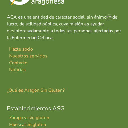
ACA es una entidad de carácter social, sin ánimo de
lucro, de utilidad pública, cuya misión es ayudar
desinteresadamente a todas las personas afectadas por
la Enfermedad Celiaca.
Hazte socio
Nuestros servicios
Contacto
Noticias
¿Qué es Aragón Sin Gluten?
Establecimientos ASG
Zaragoza sin gluten
Huesca sin gluten