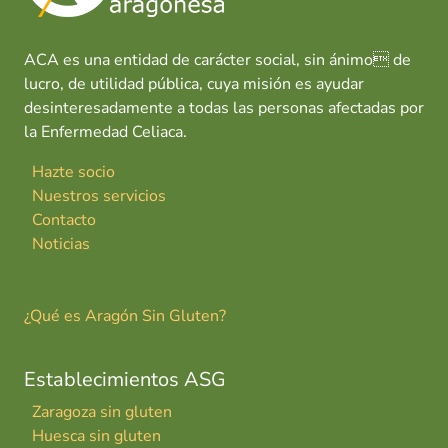
ACA es una entidad de carácter social, sin ánimo de
lucro, de utilidad pública, cuya misión es ayudar
desinteresadamente a todas las personas afectadas por
la Enfermedad Celiaca.
Hazte socio
Nuestros servicios
Contacto
Noticias
¿Qué es Aragón Sin Gluten?
Establecimientos ASG
Zaragoza sin gluten
Huesca sin gluten