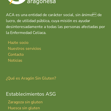
ACA es una entidad de carácter social, sin ánimo de
lucro, de utilidad pública, cuya misión es ayudar
desinteresadamente a todas las personas afectadas por
la Enfermedad Celiaca.
Hazte socio
Nuestros servicios
Contacto
Noticias
¿Qué es Aragón Sin Gluten?
Establecimientos ASG
Zaragoza sin gluten
Huesca sin gluten