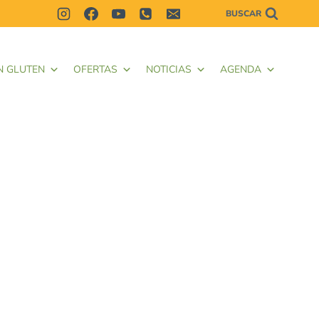
BUSCAR
N GLUTEN
OFERTAS
NOTICIAS
AGENDA