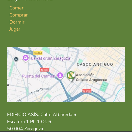
Comer
Comprar
Dormir
Jugar
EDIFICIO ASÍS. Calle Albareda 6
Escalera 1 Pl. 1 Of. 6
50.004 Zaragoza.