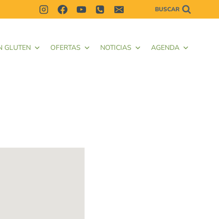
BUSCAR
N GLUTEN
OFERTAS
NOTICIAS
AGENDA