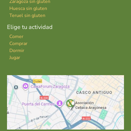
Zaragoza sin gluten
Huesca sin gluten
Teruel sin gluten
Elige tu actividad
Comer
Comprar
Dormir
Jugar