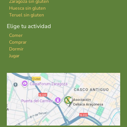
Zaragoza sin gluten
Huesca sin gluten
Teruel sin gluten
Elige tu actividad
Comer
Comprar
Dormir
Jugar