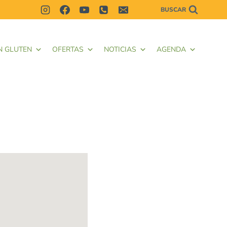
BUSCAR
N GLUTEN
OFERTAS
NOTICIAS
AGENDA