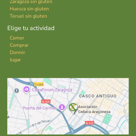
Zaragoza sin gluten
Huesca sin gluten
Teruel sin gluten
Elige tu actividad
Comer
Comprar
Dormir
Jugar