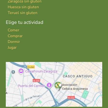
Zaragoza sin gluten
Huesca sin gluten
Teruel sin gluten
Elige tu actividad
Comer
Comprar
Dormir
Jugar