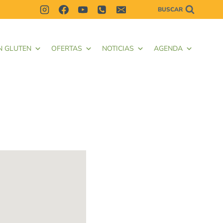
BUSCAR
N GLUTEN
OFERTAS
NOTICIAS
AGENDA