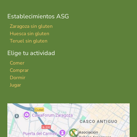
Establecimientos ASG
Zaragoza sin gluten
Huesca sin gluten
Teruel sin gluten
Elige tu actividad
Comer
Comprar
Dormir
Jugar