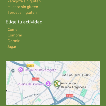
Zaragoza sin gluten
Huesca sin gluten
Teruel sin gluten
Elige tu actividad
Comer
Comprar
Dormir
Jugar