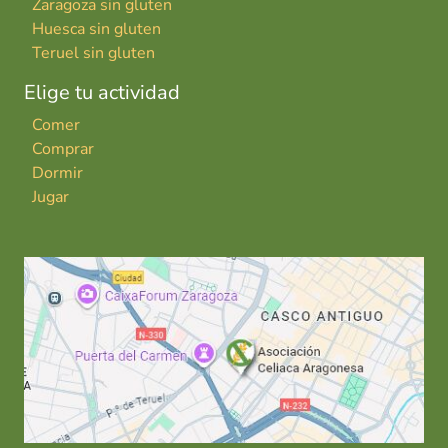
Zaragoza sin gluten
Huesca sin gluten
Teruel sin gluten
Elige tu actividad
Comer
Comprar
Dormir
Jugar