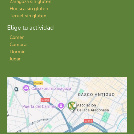
Zaragoza sin gluten
Huesca sin gluten
Teruel sin gluten
Elige tu actividad
Comer
Comprar
Dormir
Jugar