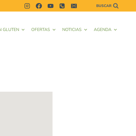
BUSCAR
N GLUTEN
OFERTAS
NOTICIAS
AGENDA