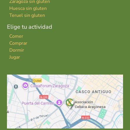
Zaragoza sin gluten
Huesca sin gluten
Teruel sin gluten
Elige tu actividad
Comer
Comprar
Dormir
Jugar