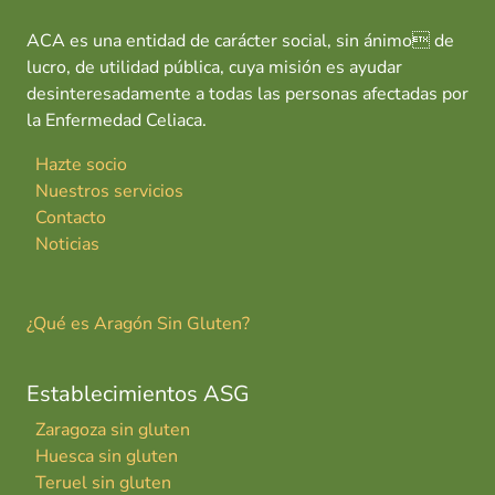
ACA es una entidad de carácter social, sin ánimo de
lucro, de utilidad pública, cuya misión es ayudar
desinteresadamente a todas las personas afectadas por
la Enfermedad Celiaca.
Hazte socio
Nuestros servicios
Contacto
Noticias
¿Qué es Aragón Sin Gluten?
Establecimientos ASG
Zaragoza sin gluten
Huesca sin gluten
Teruel sin gluten