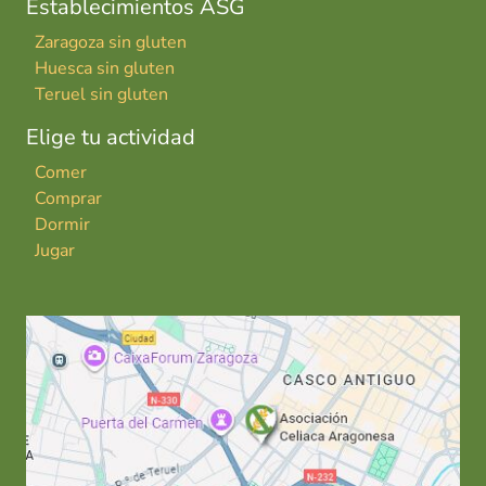
Establecimientos ASG
Zaragoza sin gluten
Huesca sin gluten
Teruel sin gluten
Elige tu actividad
Comer
Comprar
Dormir
Jugar