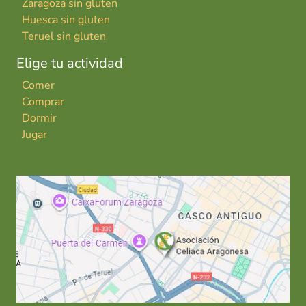
Zaragoza sin gluten
Huesca sin gluten
Teruel sin gluten
Elige tu actividad
Comer
Comprar
Dormir
Jugar