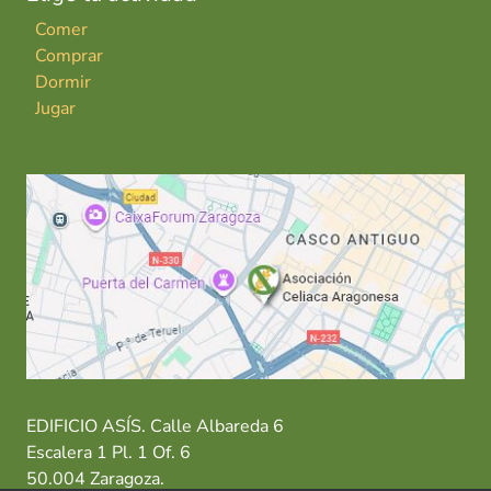
Comer
Comprar
Dormir
Jugar
EDIFICIO ASÍS. Calle Albareda 6
Escalera 1 Pl. 1 Of. 6
50.004 Zaragoza.