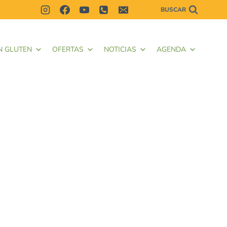
BUSCAR
N GLUTEN
OFERTAS
NOTICIAS
AGENDA