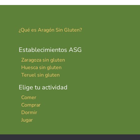
tir
¿Qué es Aragón Sin Gluten?
Establecimientos ASG
Zaragoza sin gluten
Huesca sin gluten
Teruel sin gluten
Elige tu actividad
Comer
Comprar
Dormir
Jugar