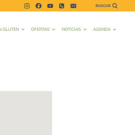
BUSCAR
N GLUTEN
OFERTAS
NOTICIAS
AGENDA