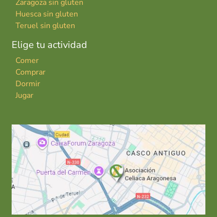
Zaragoza sin gluten
Huesca sin gluten
Teruel sin gluten
Elige tu actividad
Comer
Comprar
Dormir
Jugar