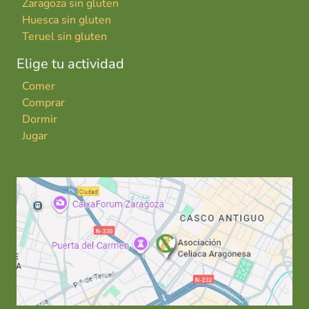
Zaragoza sin gluten
Huesca sin gluten
Teruel sin gluten
Elige tu actividad
Comer
Comprar
Dormir
Jugar