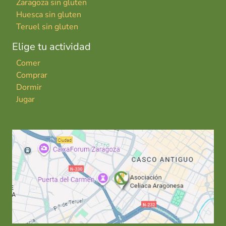
Zaragoza sin gluten
Huesca sin gluten
Teruel sin gluten
Elige tu actividad
Comer
Comprar
Dormir
Jugar