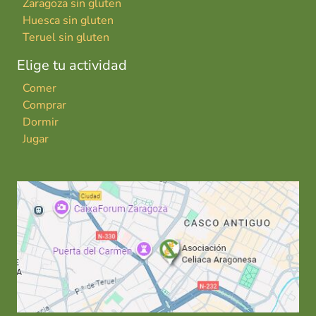
Zaragoza sin gluten
Huesca sin gluten
Teruel sin gluten
Elige tu actividad
Comer
Comprar
Dormir
Jugar