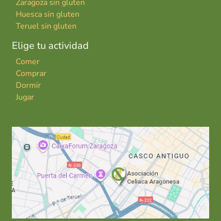
Zaragoza sin gluten
Huesca sin gluten
Teruel sin gluten
Elige tu actividad
Comer
Comprar
Dormir
Jugar