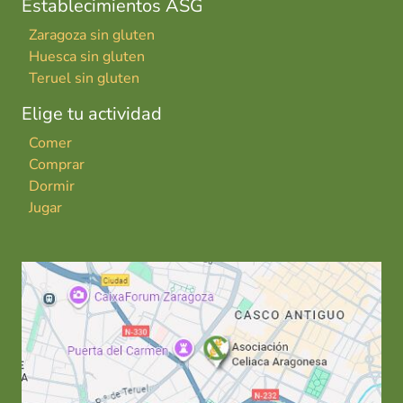
Establecimientos ASG
Zaragoza sin gluten
Huesca sin gluten
Teruel sin gluten
Elige tu actividad
Comer
Comprar
Dormir
Jugar