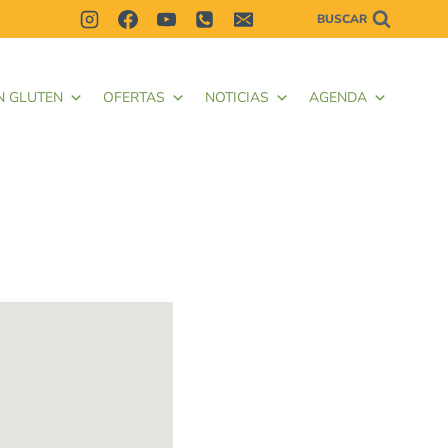
BUSCAR
N GLUTEN
OFERTAS
NOTICIAS
AGENDA