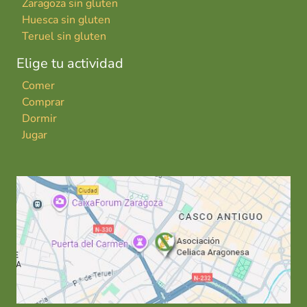
Zaragoza sin gluten
Huesca sin gluten
Teruel sin gluten
Elige tu actividad
Comer
Comprar
Dormir
Jugar