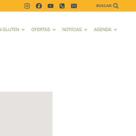
BUSCAR
N GLUTEN
OFERTAS
NOTICIAS
AGENDA