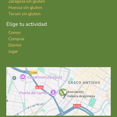
Zaragoza sin gluten
Huesca sin gluten
Teruel sin gluten
Elige tu actividad
Comer
Comprar
Dormir
Jugar