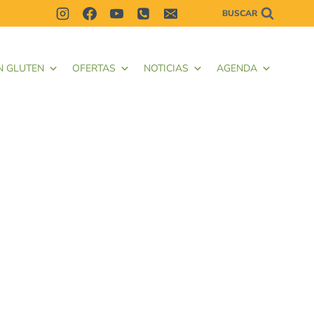
BUSCAR
N GLUTEN
OFERTAS
NOTICIAS
AGENDA