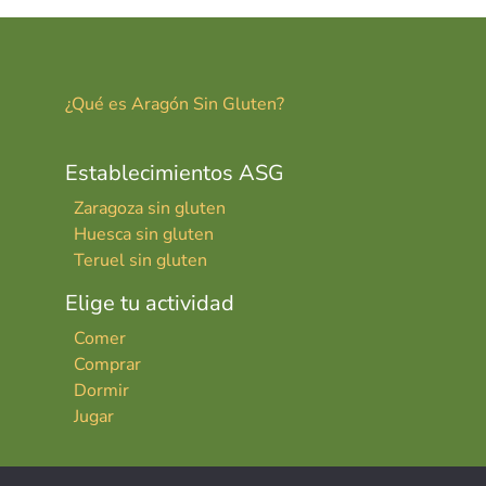
tir
¿Qué es Aragón Sin Gluten?
Establecimientos ASG
Zaragoza sin gluten
Huesca sin gluten
Teruel sin gluten
Elige tu actividad
Comer
Comprar
Dormir
Jugar