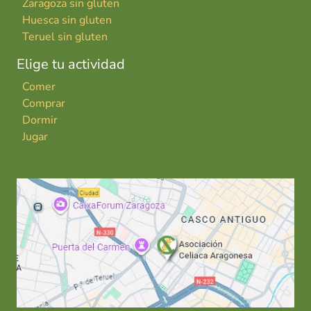
Zaragoza sin gluten
Huesca sin gluten
Teruel sin gluten
Elige tu actividad
Comer
Comprar
Dormir
Jugar