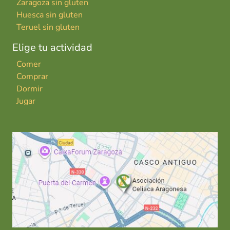
Zaragoza sin gluten
Huesca sin gluten
Teruel sin gluten
Elige tu actividad
Comer
Comprar
Dormir
Jugar