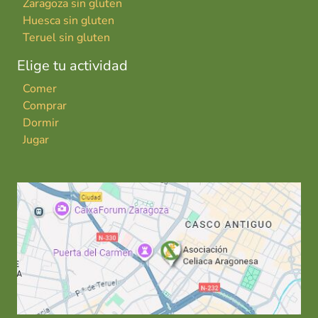
Zaragoza sin gluten
Huesca sin gluten
Teruel sin gluten
Elige tu actividad
Comer
Comprar
Dormir
Jugar