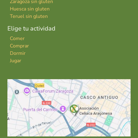
Zaragoza sin gluten
Huesca sin gluten
Teruel sin gluten
Elige tu actividad
Comer
Comprar
Dormir
Jugar