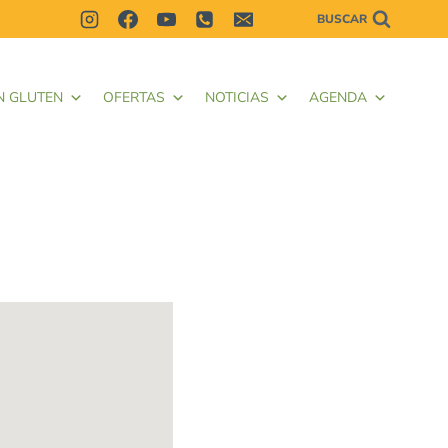
BUSCAR
N GLUTEN
OFERTAS
NOTICIAS
AGENDA