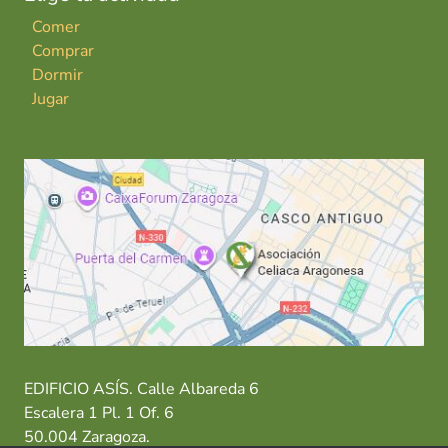
Comer
Comprar
Dormir
Jugar
EDIFICIO ASÍS. Calle Albareda 6
Escalera 1 Pl. 1 Of. 6
50.004 Zaragoza.