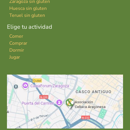
Zaragoza sin gluten
Huesca sin gluten
Teruel sin gluten
Elige tu actividad
Comer
Comprar
Dormir
Jugar