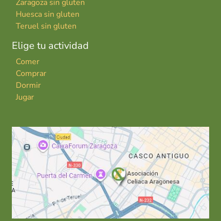
Zaragoza sin gluten
Huesca sin gluten
Teruel sin gluten
Elige tu actividad
Comer
Comprar
Dormir
Jugar