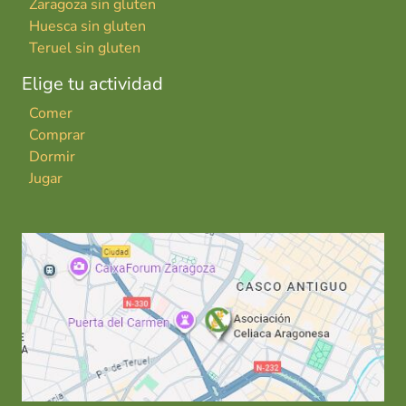
Zaragoza sin gluten
Huesca sin gluten
Teruel sin gluten
Elige tu actividad
Comer
Comprar
Dormir
Jugar