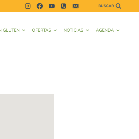
BUSCAR
N GLUTEN
OFERTAS
NOTICIAS
AGENDA