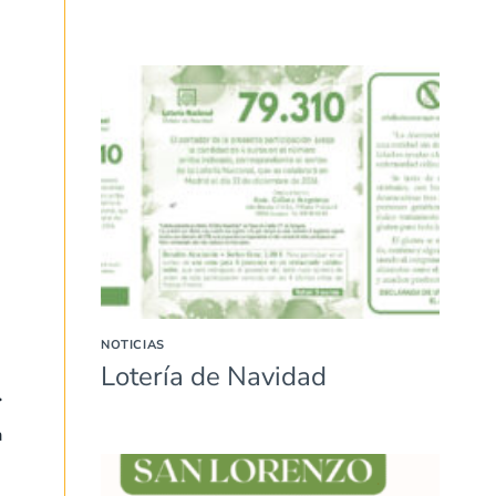
NOTICIAS
Lotería de Navidad
a