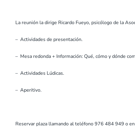
La reunión la dirige Ricardo Fueyo, psicólogo de la Aso
– Actividades de presentación.
– Mesa redonda + Información: Qué, cómo y dónde com
– Actividades Lúdicas.
– Aperitivo.
Reservar plaza llamando al teléfono 976 484 949 o en