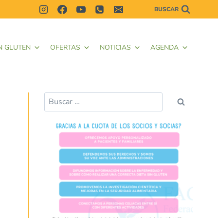
BUSCAR
N GLUTEN
OFERTAS
NOTICIAS
AGENDA
Buscar: