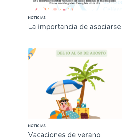
NOTICIAS
La importancia de asociarse
NOTICIAS
Vacaciones de verano