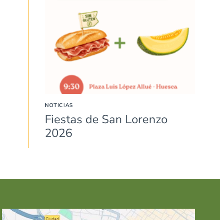
NOTICIAS
Fiestas de San Lorenzo
2026